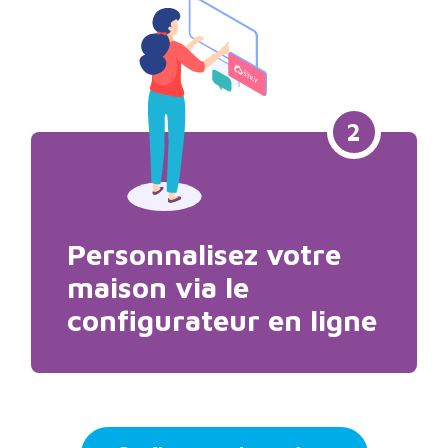
2
Personnalisez votre
maison via le
configurateur en ligne