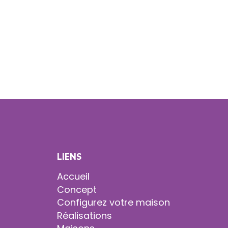
LIENS
Accueil
Concept
Configurez votre maison
Réalisations