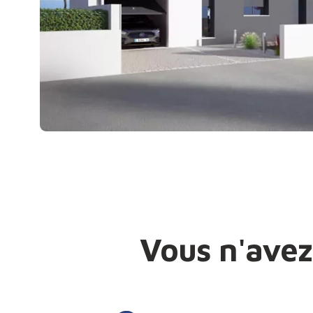
Vous n'avez