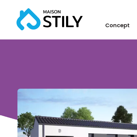
Concept