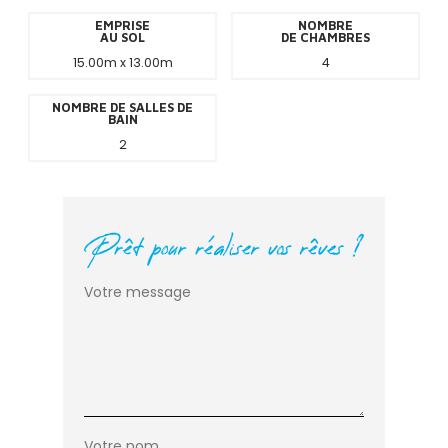
EMPRISE
NOMBRE
AU SOL
DE CHAMBRES
15.00m x 13.00m
4
NOMBRE DE SALLES DE
BAIN
2